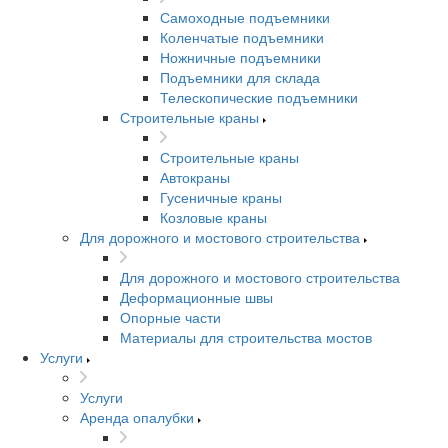
Самоходные подъемники
Коленчатые подъемники
Ножничные подъемники
Подъемники для склада
Телескопические подъемники
Строительные краны
Строительные краны
Автокраны
Гусеничные краны
Козловые краны
Для дорожного и мостового строительства
Для дорожного и мостового строительства
Деформационные швы
Опорные части
Материалы для строительства мостов
Услуги
Услуги
Аренда опалубки