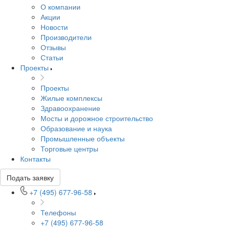
О компании
Акции
Новости
Производители
Отзывы
Статьи
Проекты
Проекты
Жилые комплексы
Здравоохранение
Мосты и дорожное строительство
Образование и наука
Промышленные объекты
Торговые центры
Контакты
Подать заявку
+7 (495) 677-96-58
Телефоны
+7 (495) 677-96-58