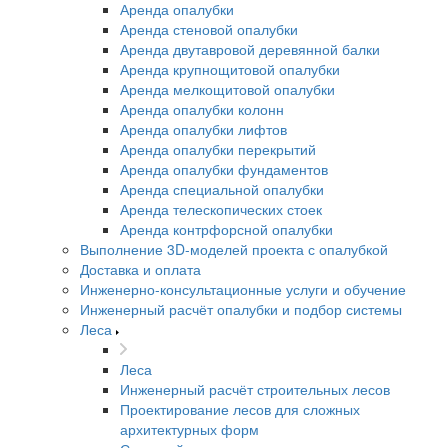
Аренда опалубки
Аренда стеновой опалубки
Аренда двутавровой деревянной балки
Аренда крупнощитовой опалубки
Аренда мелкощитовой опалубки
Аренда опалубки колонн
Аренда опалубки лифтов
Аренда опалубки перекрытий
Аренда опалубки фундаментов
Аренда специальной опалубки
Аренда телескопических стоек
Аренда контрфорсной опалубки
Выполнение 3D-моделей проекта с опалубкой
Доставка и оплата
Инженерно-консультационные услуги и обучение
Инженерный расчёт опалубки и подбор системы
Леса
Леса
Инженерный расчёт строительных лесов
Проектирование лесов для сложных
архитектурных форм