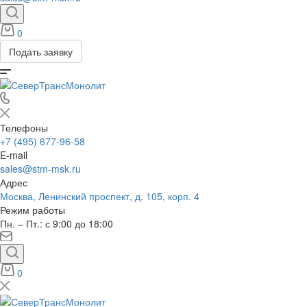
0
Подать заявку
Телефоны
+7 (495) 677-96-58
E-mail
sales@stm-msk.ru
Адрес
Москва, Ленинский проспект, д. 105, корп. 4
Режим работы
Пн. – Пт.: с 9:00 до 18:00
0