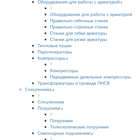
Оборудование для работы с арматурой
Оборудование для работы с арматурой
Правильно-гибочные станки
Правильно-отрезные станки
Станки для гибки арматуры
Станки для резки арматуры
Тепловые пушки
Парогенераторы
Компрессоры
Компрессоры
Передвижные дизельные компрессоры
Трансформаторы и провода ПНСВ
Спецтехника
Спецтехника
Погрузчики
Погрузчики
Телескопические погрузчики
Самоходные подъемники