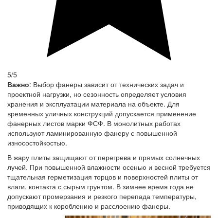
5/5
Важно
: Выбор фанеры зависит от технических задач и
проектной нагрузки, но сезонность определяет условия
хранения и эксплуатации материала на объекте. Для
временных уличных конструкций допускается применение
фанерных листов марки ФСФ. В монолитных работах
используют ламинированную фанеру с повышенной
износостойкостью.
В жару плиты защищают от перегрева и прямых солнечных
лучей. При повышенной влажности осенью и весной требуется
тщательная герметизация торцов и поверхностей плиты от
влаги, контакта с сырым грунтом. В зимнее время года не
допускают промерзания и резкого перепада температуры,
приводящих к короблению и расслоению фанеры.