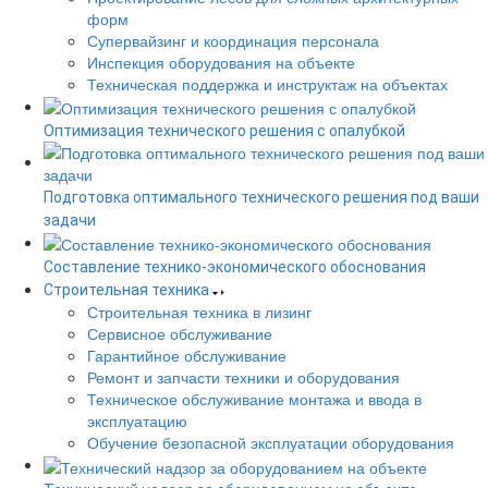
форм
Супервайзинг и координация персонала
Инспекция оборудования на объекте
Техническая поддержка и инструктаж на объектах
Оптимизация технического решения с опалубкой
Подготовка оптимального технического решения под ваши
задачи
Составление технико-экономического обоснования
Строительная техника
Строительная техника в лизинг
Сервисное обслуживание
Гарантийное обслуживание
Ремонт и запчасти техники и оборудования
Техническое обслуживание монтажа и ввода в
эксплуатацию
Обучение безопасной эксплуатации оборудования