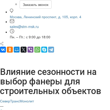
Заказать звонок
Москва, Ленинский проспект, д. 105, корп. 4
sales@stm-msk.ru
Пн. – Пт.: с 9:00 до 18:00
Влияние сезонности на
выбор фанеры для
строительных объектов
СеверТрансМонолит
—