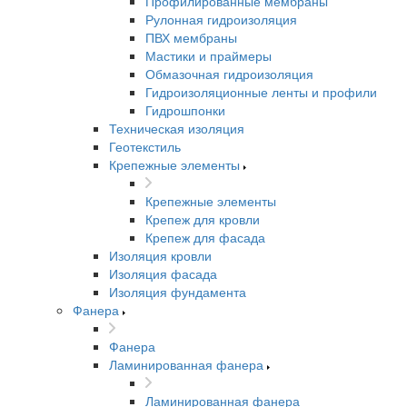
Профилированные мембраны
Рулонная гидроизоляция
ПВХ мембраны
Мастики и праймеры
Обмазочная гидроизоляция
Гидроизоляционные ленты и профили
Гидрошпонки
Техническая изоляция
Геотекстиль
Крепежные элементы
Крепежные элементы
Крепеж для кровли
Крепеж для фасада
Изоляция кровли
Изоляция фасада
Изоляция фундамента
Фанера
Фанера
Ламинированная фанера
Ламинированная фанера