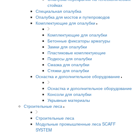
стойках
Специальная опалубка
Опалубка для мостов и путепроводов
Комплектующие для опалубки
Комплектующие для опалубки
Бетонные фиксаторы арматуры
Замки для опалубки
Пластиковые комплектующие
Подкосы для опалубки
Смазка для опалубки
Стяжки для опалубки
Оснастка и дополнительное оборудование
Оснастка и дополнительное оборудование
Консоли для опалубки
Укрывные материалы
Строительные леса
Строительные леса
Модульные промышленные леса SCAFF
SYSTEM