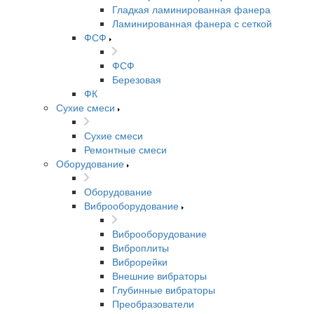
Гладкая ламинированная фанера
Ламинированная фанера с сеткой
ФСФ
ФСФ
Березовая
ФК
Сухие смеси
Сухие смеси
Ремонтные смеси
Оборудование
Оборудование
Виброоборудование
Виброоборудование
Виброплиты
Виброрейки
Внешние вибраторы
Глубинные вибраторы
Преобразователи