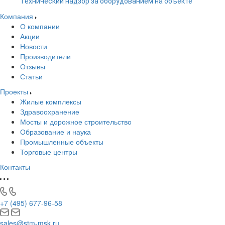
Технический надзор за оборудованием на объекте
Компания
О компании
Акции
Новости
Производители
Отзывы
Статьи
Проекты
Жилые комплексы
Здравоохранение
Мосты и дорожное строительство
Образование и наука
Промышленные объекты
Торговые центры
Контакты
+7 (495) 677-96-58
sales@stm-msk.ru