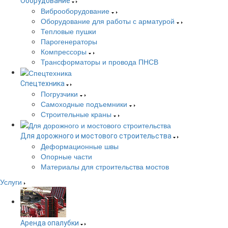
Оборудование
Виброоборудование
Оборудование для работы с арматурой
Тепловые пушки
Парогенераторы
Компрессоры
Трансформаторы и провода ПНСВ
Спецтехника
Погрузчики
Самоходные подъемники
Строительные краны
Для дорожного и мостового строительства
Деформационные швы
Опорные части
Материалы для строительства мостов
Услуги
Аренда опалубки