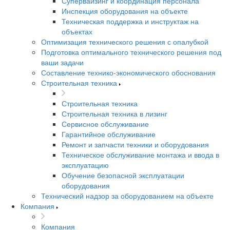
Супервайзинг и координация персонала
Инспекция оборудования на объекте
Техническая поддержка и инструктаж на
объектах
Оптимизация технического решения с опалубкой
Подготовка оптимального технического решения под
ваши задачи
Составление технико-экономического обоснования
Строительная техника
Строительная техника
Строительная техника в лизинг
Сервисное обслуживание
Гарантийное обслуживание
Ремонт и запчасти техники и оборудования
Техническое обслуживание монтажа и ввода в
эксплуатацию
Обучение безопасной эксплуатации
оборудования
Технический надзор за оборудованием на объекте
Компания
Компания