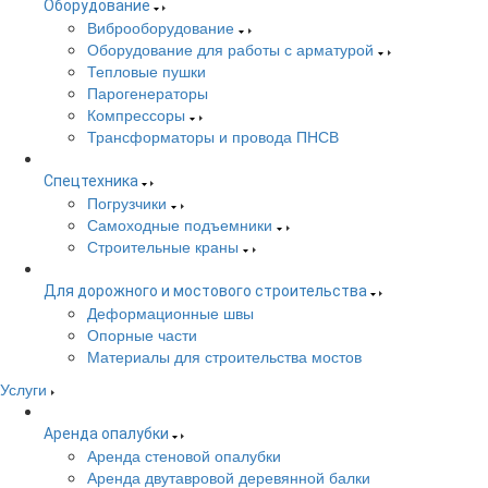
Оборудование
Виброоборудование
Оборудование для работы с арматурой
Тепловые пушки
Парогенераторы
Компрессоры
Трансформаторы и провода ПНСВ
Спецтехника
Погрузчики
Самоходные подъемники
Строительные краны
Для дорожного и мостового строительства
Деформационные швы
Опорные части
Материалы для строительства мостов
Услуги
Аренда опалубки
Аренда стеновой опалубки
Аренда двутавровой деревянной балки