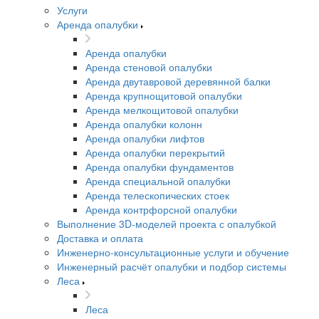
Услуги
Аренда опалубки
Аренда опалубки
Аренда стеновой опалубки
Аренда двутавровой деревянной балки
Аренда крупнощитовой опалубки
Аренда мелкощитовой опалубки
Аренда опалубки колонн
Аренда опалубки лифтов
Аренда опалубки перекрытий
Аренда опалубки фундаментов
Аренда специальной опалубки
Аренда телескопических стоек
Аренда контрфорсной опалубки
Выполнение 3D-моделей проекта с опалубкой
Доставка и оплата
Инженерно-консультационные услуги и обучение
Инженерный расчёт опалубки и подбор системы
Леса
Леса