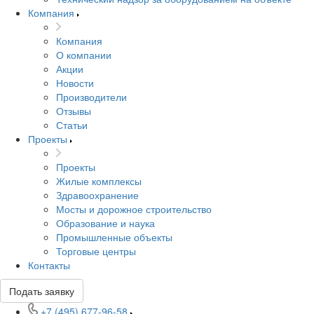
Компания
Компания
О компании
Акции
Новости
Производители
Отзывы
Статьи
Проекты
Проекты
Жилые комплексы
Здравоохранение
Мосты и дорожное строительство
Образование и наука
Промышленные объекты
Торговые центры
Контакты
Подать заявку
+7 (495) 677-96-58