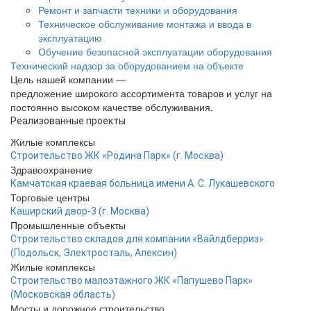
Ремонт и запчасти техники и оборудования
Техническое обслуживание монтажа и ввода в
эксплуатацию
Обучение безопасной эксплуатации оборудования
Технический надзор за оборудованием на объекте
Цель нашей компании —
предложение широкого ассортимента товаров и услуг на
постоянно высоком качестве обслуживания.
Реализованные проекты
Жилые комплексы
Строительство ЖК «Родина Парк» (г. Москва)
Здравоохранение
Камчатская краевая больница имени А. С. Лукашевского
Торговые центры
Каширский двор-3 (г. Москва)
Промышленные объекты
Строительство складов для компании «Вайлдберриз»
(Подольск, Электросталь, Алексин)
Жилые комплексы
Строительство малоэтажного ЖК «Папушево Парк»
(Московская область)
Мосты и дорожное строительство