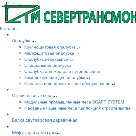
Каталог
Опалубка
Крупнощитовая опалубка
Мелкощитовая опалубка
Опалубка перекрытий
Специальная опалубка
Опалубка для мостов и путепроводов
Комплектующие для опалубки
Оснастка и дополнительное оборудование
Строительные леса
Модульные промышленные леса SCAFF SYSTEM
Фасадные чашечные леса Каплок для строительства
Балка двутавровая деревянная
Муфты для арматуры