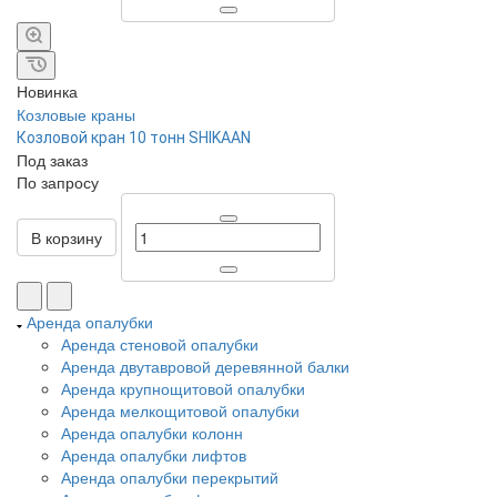
Новинка
Козловые краны
Козловой кран 10 тонн SHIKAAN
Под заказ
По зап
р
осу
В корзину
Аренда опалубки
Аренда стеновой опалубки
Аренда двутавровой деревянной балки
Аренда крупнощитовой опалубки
Аренда мелкощитовой опалубки
Аренда опалубки колонн
Аренда опалубки лифтов
Аренда опалубки перекрытий