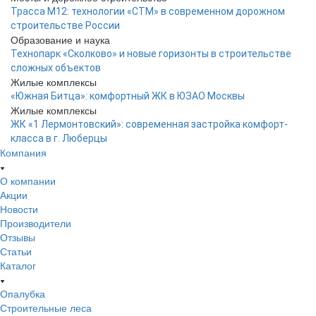
Трасса М12: технологии «СТМ» в современном дорожном
строительстве России
Образование и наука
Технопарк «Сколково» и новые горизонты в строительстве
сложных объектов
Жилые комплексы
«Южная Битца»: комфортный ЖК в ЮЗАО Москвы
Жилые комплексы
ЖК «1 Лермонтовский»: современная застройка комфорт-
класса в г. Люберцы
Компания
О компании
Акции
Новости
Производители
Отзывы
Статьи
Каталог
Опалубка
Строительные леса