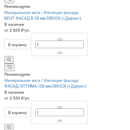
Рекомендуем
Минеральная вата
/
Изоляция фасада
ВЕНТ ФАСАД В 50 мм DIROCK («Дирок»)
В наличии
от 2 629 ₽/уп.
В корзину
Рекомендуем
Минеральная вата
/
Изоляция фасада
ФАСАД ОПТИМА 100 мм DIROCK («Дирок»)
В наличии
от 2 530 ₽/уп.
В корзину