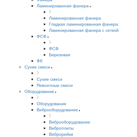
Ламинированная фанера
Ламинированная фанера
Гладкая ламинированная фанера
Ламинированная фанера с сеткой
ФСФ
ФСФ
Березовая
ФК
Сухие смеси
Сухие смеси
Ремонтные смеси
Оборудование
Оборудование
Виброоборудование
Виброоборудование
Виброплиты
Виброрейки