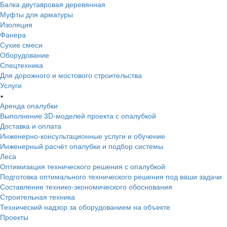
Балка двутавровая деревянная
Муфты для арматуры
Изоляция
Фанера
Сухие смеси
Оборудование
Спецтехника
Для дорожного и мостового строительства
Услуги
Аренда опалубки
Выполнение 3D-моделей проекта с опалубкой
Доставка и оплата
Инженерно-консультационные услуги и обучение
Инженерный расчёт опалубки и подбор системы
Леса
Оптимизация технического решения с опалубкой
Подготовка оптимального технического решения под ваши задачи
Составление технико-экономического обоснования
Строительная техника
Технический надзор за оборудованием на объекте
Проекты