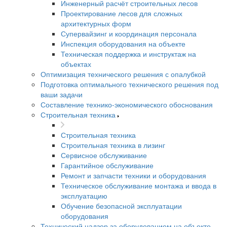
Инженерный расчёт строительных лесов
Проектирование лесов для сложных
архитектурных форм
Супервайзинг и координация персонала
Инспекция оборудования на объекте
Техническая поддержка и инструктаж на
объектах
Оптимизация технического решения с опалубкой
Подготовка оптимального технического решения под
ваши задачи
Составление технико-экономического обоснования
Строительная техника
Строительная техника
Строительная техника в лизинг
Сервисное обслуживание
Гарантийное обслуживание
Ремонт и запчасти техники и оборудования
Техническое обслуживание монтажа и ввода в
эксплуатацию
Обучение безопасной эксплуатации
оборудования
Технический надзор за оборудованием на объекте