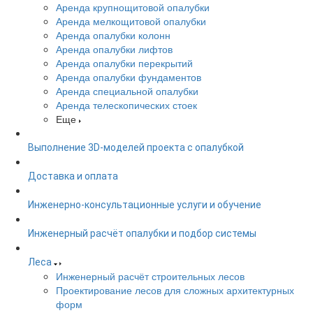
Аренда крупнощитовой опалубки
Аренда мелкощитовой опалубки
Аренда опалубки колонн
Аренда опалубки лифтов
Аренда опалубки перекрытий
Аренда опалубки фундаментов
Аренда специальной опалубки
Аренда телескопических стоек
Еще
Выполнение 3D-моделей проекта с опалубкой
Доставка и оплата
Инженерно-консультационные услуги и обучение
Инженерный расчёт опалубки и подбор системы
Леса
Инженерный расчёт строительных лесов
Проектирование лесов для сложных архитектурных
форм