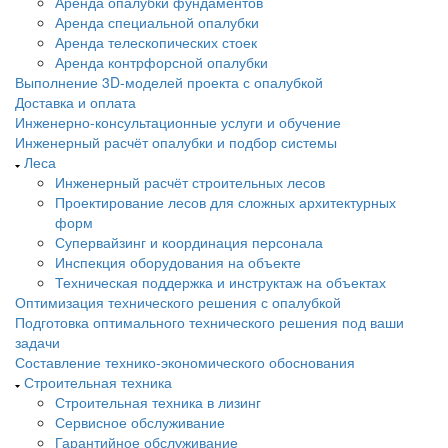
Аренда опалубки фундаментов
Аренда специальной опалубки
Аренда телескопических стоек
Аренда контрфорсной опалубки
Выполнение 3D-моделей проекта с опалубкой
Доставка и оплата
Инженерно-консультационные услуги и обучение
Инженерный расчёт опалубки и подбор системы
Леса
Инженерный расчёт строительных лесов
Проектирование лесов для сложных архитектурных
форм
Супервайзинг и координация персонала
Инспекция оборудования на объекте
Техническая поддержка и инструктаж на объектах
Оптимизация технического решения с опалубкой
Подготовка оптимального технического решения под ваши
задачи
Составление технико-экономического обоснования
Строительная техника
Строительная техника в лизинг
Сервисное обслуживание
Гарантийное обслуживание