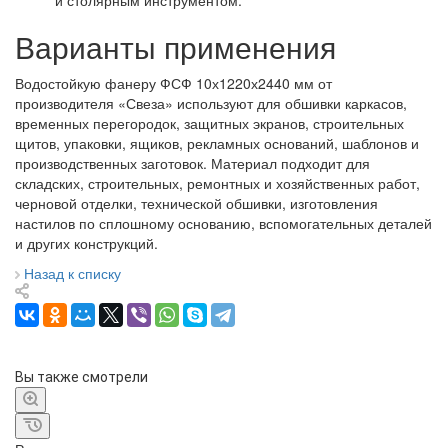
и столярным инструментом.
Варианты применения
Водостойкую фанеру ФСФ 10х1220х2440 мм от
производителя «Свеза» используют для обшивки каркасов,
временных перегородок, защитных экранов, строительных
щитов, упаковки, ящиков, рекламных оснований, шаблонов и
производственных заготовок. Материал подходит для
складских, строительных, ремонтных и хозяйственных работ,
черновой отделки, технической обшивки, изготовления
настилов по сплошному основанию, вспомогательных деталей
и других конструкций.
Назад к списку
Вы также смотрели