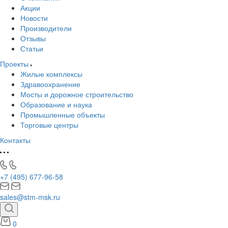
Акции
Новости
Производители
Отзывы
Статьи
Проекты
Жилые комплексы
Здравоохранение
Мосты и дорожное строительство
Образование и наука
Промышленные объекты
Торговые центры
Контакты
+7 (495) 677-96-58
sales@stm-msk.ru
0