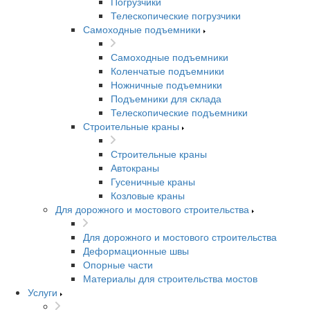
Погрузчики
Телескопические погрузчики
Самоходные подъемники
Самоходные подъемники
Коленчатые подъемники
Ножничные подъемники
Подъемники для склада
Телескопические подъемники
Строительные краны
Строительные краны
Автокраны
Гусеничные краны
Козловые краны
Для дорожного и мостового строительства
Для дорожного и мостового строительства
Деформационные швы
Опорные части
Материалы для строительства мостов
Услуги