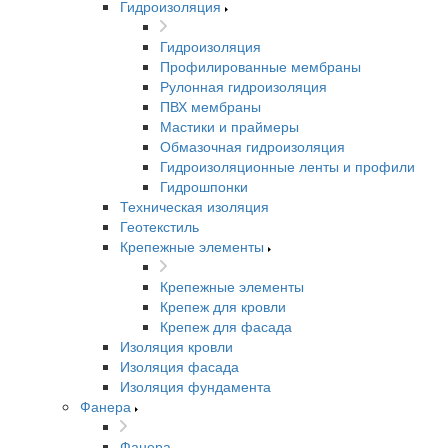
Гидроизоляция
Гидроизоляция
Профилированные мембраны
Рулонная гидроизоляция
ПВХ мембраны
Мастики и праймеры
Обмазочная гидроизоляция
Гидроизоляционные ленты и профили
Гидрошпонки
Техническая изоляция
Геотекстиль
Крепежные элементы
Крепежные элементы
Крепеж для кровли
Крепеж для фасада
Изоляция кровли
Изоляция фасада
Изоляция фундамента
Фанера
Фанера