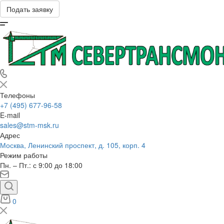
Подать заявку
Телефоны
+7 (495) 677-96-58
E-mail
sales@stm-msk.ru
Адрес
Москва, Ленинский проспект, д. 105, корп. 4
Режим работы
Пн. – Пт.: с 9:00 до 18:00
0