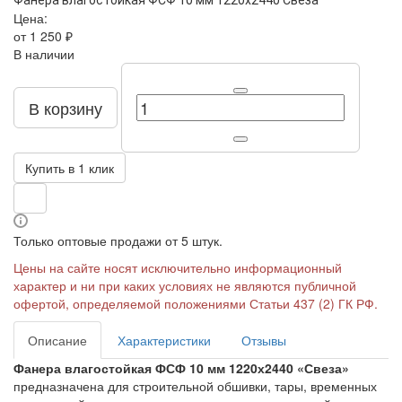
Фанера влагостойкая ФСФ 10 мм 1220х2440 Свеза
Цена:
от 1 250 ₽
В наличии
В корзину
Купить в 1 клик
Только оптовые продажи от 5 штук.
Цены на сайте носят исключительно информационный
характер и ни при каких условиях не являются публичной
офертой, определяемой положениями Статьи 437 (2) ГК РФ.
Описание
Характеристики
Отзывы
Фанера влагостойкая ФСФ 10 мм 1220х2440 «Свеза»
предназначена для строительной обшивки, тары, временных