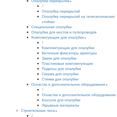
Опалубка перекрытий
Опалубка перекрытий
Опалубка перекрытий на телескопических
стойках
Специальная опалубка
Опалубка для мостов и путепроводов
Комплектующие для опалубки
Комплектующие для опалубки
Бетонные фиксаторы арматуры
Замки для опалубки
Пластиковые комплектующие
Подкосы для опалубки
Смазка для опалубки
Стяжки для опалубки
Оснастка и дополнительное оборудование
Оснастка и дополнительное оборудование
Консоли для опалубки
Укрывные материалы
Строительные леса