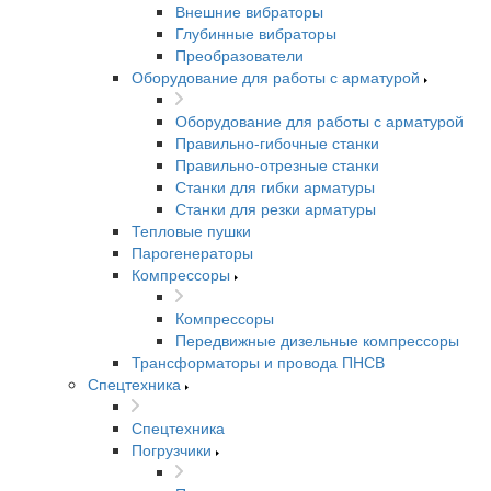
Внешние вибраторы
Глубинные вибраторы
Преобразователи
Оборудование для работы с арматурой
Оборудование для работы с арматурой
Правильно-гибочные станки
Правильно-отрезные станки
Станки для гибки арматуры
Станки для резки арматуры
Тепловые пушки
Парогенераторы
Компрессоры
Компрессоры
Передвижные дизельные компрессоры
Трансформаторы и провода ПНСВ
Спецтехника
Спецтехника
Погрузчики