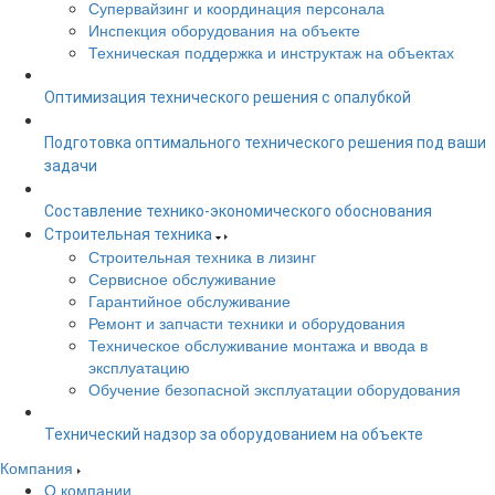
Супервайзинг и координация персонала
Инспекция оборудования на объекте
Техническая поддержка и инструктаж на объектах
Оптимизация технического решения с опалубкой
Подготовка оптимального технического решения под ваши
задачи
Составление технико-экономического обоснования
Строительная техника
Строительная техника в лизинг
Сервисное обслуживание
Гарантийное обслуживание
Ремонт и запчасти техники и оборудования
Техническое обслуживание монтажа и ввода в
эксплуатацию
Обучение безопасной эксплуатации оборудования
Технический надзор за оборудованием на объекте
Компания
О компании