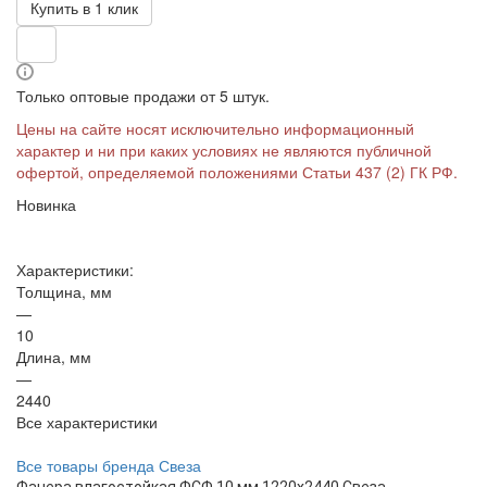
Купить в 1 клик
Только оптовые продажи от 5 штук.
Цены на сайте носят исключительно информационный
характер и ни при каких условиях не являются публичной
офертой, определяемой положениями Статьи 437 (2) ГК РФ.
Новинка
Характеристики:
Толщина, мм
—
10
Длина, мм
—
2440
Все характеристики
Все товары бренда Свеза