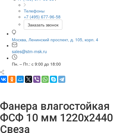
Телефоны
+7 (495) 677-96-58
Заказать звонок
Москва, Ленинский проспект, д. 105, корп. 4
sales@stm-msk.ru
Пн. – Пт.: с 9:00 до 18:00
Фанера влагостойкая
ФСФ 10 мм 1220х2440
Свеза