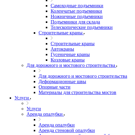
Самоходные подъемники
Коленчатые подъемники
Ножничные подъемники
Подъемники для склада
Телескопические подъемники
Строительные краны
Строительные краны
Автокраны
Гусеничные краны
Козловые краны
Для дорожного и мостового строительства
Для дорожного и мостового строительства
Деформационные швы
Опорные части
Материалы для строительства мостов
Услуги
Услуги
Аренда опалубки
Аренда опалубки
Аренда стеновой опалубки