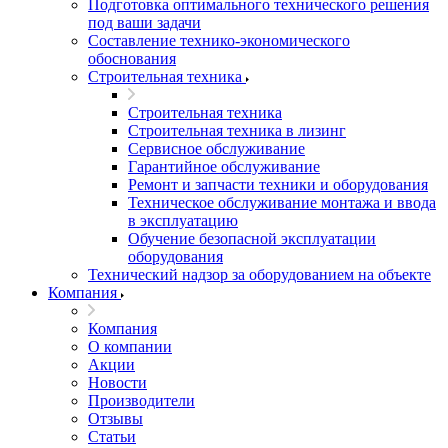
Подготовка оптимального технического решения
под ваши задачи
Составление технико-экономического
обоснования
Строительная техника
Строительная техника
Строительная техника в лизинг
Сервисное обслуживание
Гарантийное обслуживание
Ремонт и запчасти техники и оборудования
Техническое обслуживание монтажа и ввода
в эксплуатацию
Обучение безопасной эксплуатации
оборудования
Технический надзор за оборудованием на объекте
Компания
Компания
О компании
Акции
Новости
Производители
Отзывы
Статьи