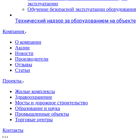
эксплуатацию
Обучение безопасной эксплуатации оборудования
Технический надзор за оборудованием на объекте
Компания
О компании
Акции
Новости
Производители
Отзывы
Статьи
Проекты
Жилые комплексы
Здравоохранение
Мосты и дорожное строительство
Образование и наука
Промышленные объекты
Торговые центры
Контакты