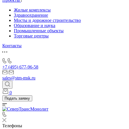
Проекты
Жилые комплексы
Здравоохранение
Мосты и дорожное строительство
Образование и наука
Промышленные объекты
Торговые центры
Контакты
+7 (495) 677-96-58
sales@stm-msk.ru
0
Подать заявку
Телефоны