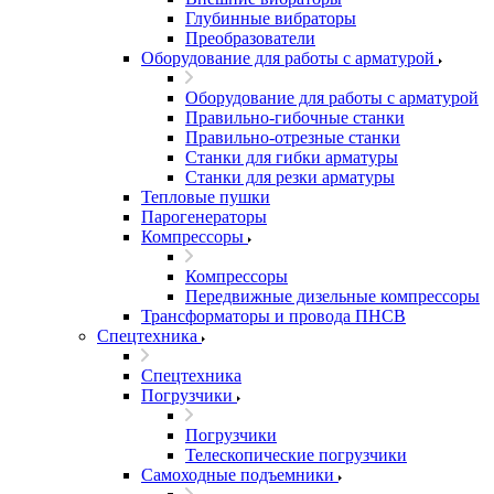
Глубинные вибраторы
Преобразователи
Оборудование для работы с арматурой
Оборудование для работы с арматурой
Правильно-гибочные станки
Правильно-отрезные станки
Станки для гибки арматуры
Станки для резки арматуры
Тепловые пушки
Парогенераторы
Компрессоры
Компрессоры
Передвижные дизельные компрессоры
Трансформаторы и провода ПНСВ
Спецтехника
Спецтехника
Погрузчики
Погрузчики
Телескопические погрузчики
Самоходные подъемники