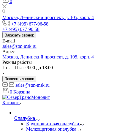
0
Москва, Ленинский проспект, д. 105, корп. 4
+7 (495) 677-96-58
+7 (495) 677-96-58
Заказать звонок
E-mail
sales@stm-msk.ru
Адрес
Москва, Ленинский проспект, д. 105, корп. 4
Режим работы
Пн. – Пт.: с 9:00 до 18:00
Заказать звонок
sales@stm-msk.ru
0
Корзина
Каталог
Опалубка
Крупнощитовая опалубка
Мелкощитовая опалубка