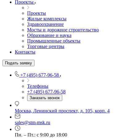
Проекты
Проекты
Жилые комплексы
Здравоохранение
Мосты и дорожное строительство
Образование и наука
Промышленные объекты
Торговые центры
Контакты
Подать заявку
+7 (495) 677-96-58
Телефоны
+7 (495) 677-96-58
Заказать звонок
Москва, Ленинский проспект, д. 105, корп. 4
sales@stm-msk.ru
Пн. – Пт.: с 9:00 до 18:00