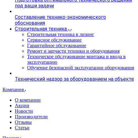
под ваши задачи
Составление технико-экономического
обоснования
Строительная техника
Строительная техника в лизинг
Сервисное обслуживание
Гарантийное обслуживание
Ремонт и запчасти техники и оборудования
Техническое обслуживание монтажа и ввода в
эксплуатацию
Обучение безопасной эксплуатации оборудования
Технический надзор за оборудованием на объекте
Компания
О компании
Акции
Новости
Производители
Отзывы
Статьи