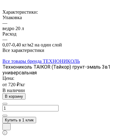
Характеристики:
Упаковка
—
ведро 20 л
Расход
—
0,07-0,40 кг/м2 на один слой
Все характеристики
Все товары бренда ТЕХНОНИКОЛЬ
Технониколь TAIKOR (Тайкор) грунт-эмаль 3в1
универсальная
Цена:
от 720 ₽/кг
В наличии
В корзину
Купить в 1 клик