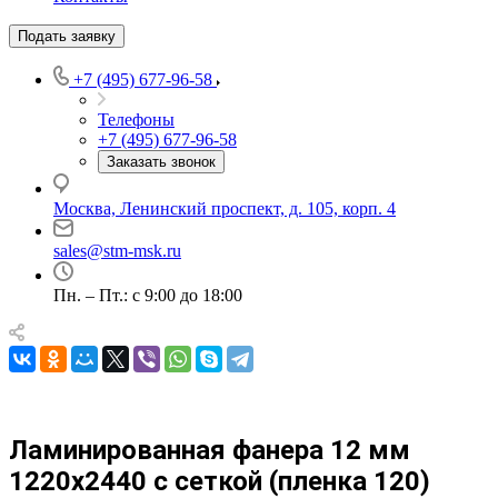
Подать заявку
+7 (495) 677-96-58
Телефоны
+7 (495) 677-96-58
Заказать звонок
Москва, Ленинский проспект, д. 105, корп. 4
sales@stm-msk.ru
Пн. – Пт.: с 9:00 до 18:00
Ламинированная фанера 12 мм
1220х2440 с сеткой (пленка 120)