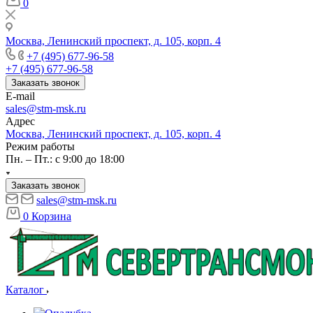
0
Москва, Ленинский проспект, д. 105, корп. 4
+7 (495) 677-96-58
+7 (495) 677-96-58
Заказать звонок
E-mail
sales@stm-msk.ru
Адрес
Москва, Ленинский проспект, д. 105, корп. 4
Режим работы
Пн. – Пт.: с 9:00 до 18:00
Заказать звонок
sales@stm-msk.ru
0
Корзина
Каталог