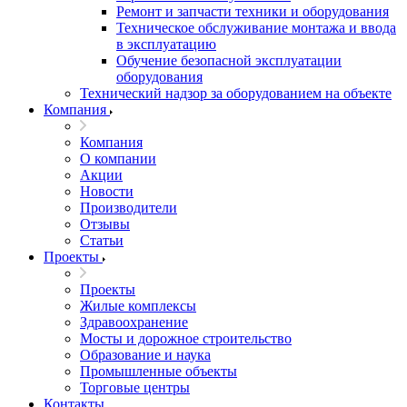
Ремонт и запчасти техники и оборудования
Техническое обслуживание монтажа и ввода
в эксплуатацию
Обучение безопасной эксплуатации
оборудования
Технический надзор за оборудованием на объекте
Компания
Компания
О компании
Акции
Новости
Производители
Отзывы
Статьи
Проекты
Проекты
Жилые комплексы
Здравоохранение
Мосты и дорожное строительство
Образование и наука
Промышленные объекты
Торговые центры
Контакты