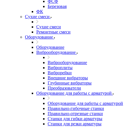
ФСФ
Березовая
ФК
Сухие смеси
Сухие смеси
Ремонтные смеси
Оборудование
Оборудование
Виброоборудование
Виброоборудование
Виброплиты
Виброрейки
Внешние вибраторы
Глубинные вибраторы
Преобразователи
Оборудование для работы с арматурой
Оборудование для работы с арматурой
Правильно-гибочные станки
Правильно-отрезные станки
Станки для гибки арматуры
Станки для резки арматуры