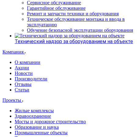
Сервисное обслуживание
Гарантийное обслуживание
Ремонт и запчасти техники и оборудования
Техническое обслуживание монтажа и ввода в
эксплуатацию
Обучение безопасной эксплуатации оборудования
Технический надзор за оборудованием на объекте
Компания
О компании
Акции
Новости
Производители
Отзывы
Статьи
Проекты
Жилые комплексы
Здравоохранение
Мосты и дорожное строительство
Образование и наука
Промышленные объекты