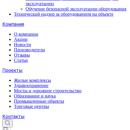
эксплуатацию
Обучение безопасной эксплуатации оборудования
Технический надзор за оборудованием на объекте
Компания
О компании
Акции
Новости
Производители
Отзывы
Статьи
Проекты
Жилые комплексы
Здравоохранение
Мосты и дорожное строительство
Образование и наука
Промышленные объекты
Торговые центры
Контакты