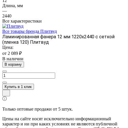
12
Длина, мм
—
2440
Все характеристики
Все товары бренда Плитвуд
Ламинированная фанера 12 мм 1220х2440 с сеткой
(пленка 120) Плитвуд
Цена:
от 2 089 ₽
В наличии
В корзину
Купить в 1 клик
Только оптовые продажи от 5 штук.
Цены на сайте носят исключительно информационный
характер и ни при каких условиях не являются публичной