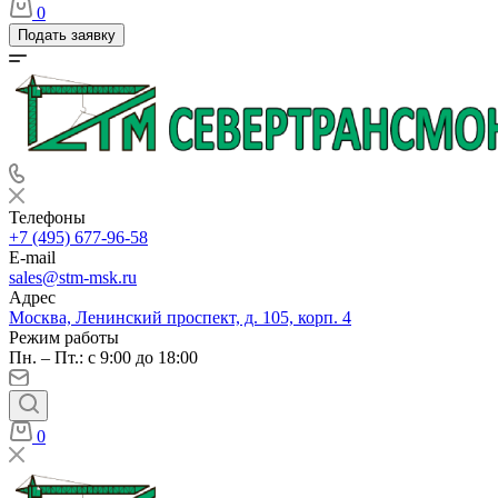
0
Подать заявку
Телефоны
+7 (495) 677-96-58
E-mail
sales@stm-msk.ru
Адрес
Москва, Ленинский проспект, д. 105, корп. 4
Режим работы
Пн. – Пт.: с 9:00 до 18:00
0