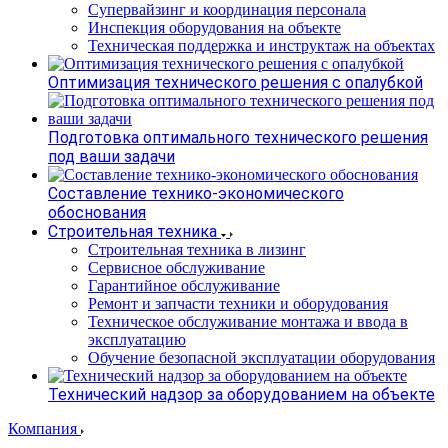
Супервайзинг и координация персонала
Инспекция оборудования на объекте
Техническая поддержка и инструктаж на объектах
Оптимизация технического решения с опалубкой
Подготовка оптимального технического решения
под ваши задачи
Составление технико-экономического
обоснования
Строительная техника
Строительная техника в лизинг
Сервисное обслуживание
Гарантийное обслуживание
Ремонт и запчасти техники и оборудования
Техническое обслуживание монтажа и ввода в
эксплуатацию
Обучение безопасной эксплуатации оборудования
Технический надзор за оборудованием на объекте
Компания