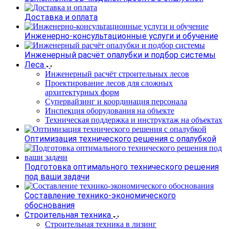
Доставка и оплата
Инженерно-консультационные услуги и обучение
Инженерный расчёт опалубки и подбор системы
Леса
Инженерный расчёт строительных лесов
Проектирование лесов для сложных
архитектурных форм
Супервайзинг и координация персонала
Инспекция оборудования на объекте
Техническая поддержка и инструктаж на объектах
Оптимизация технического решения с опалубкой
Подготовка оптимального технического решения
под ваши задачи
Составление технико-экономического
обоснования
Строительная техника
Строительная техника в лизинг