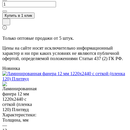
Купить в 1 клик
Только оптовые продажи от 5 штук.
Цены на сайте носят исключительно информационный
характер и ни при каких условиях не являются публичной
офертой, определяемой положениями Статьи 437 (2) ГК РФ.
Новинка
Характеристики:
Толщина, мм
—