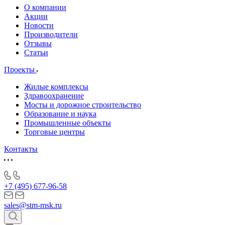
О компании
Акции
Новости
Производители
Отзывы
Статьи
Проекты
Жилые комплексы
Здравоохранение
Мосты и дорожное строительство
Образование и наука
Промышленные объекты
Торговые центры
Контакты
+7 (495) 677-96-58
sales@stm-msk.ru