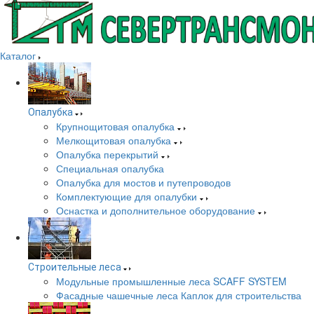
Каталог
Опалубка
Крупнощитовая опалубка
Мелкощитовая опалубка
Опалубка перекрытий
Специальная опалубка
Опалубка для мостов и путепроводов
Комплектующие для опалубки
Оснастка и дополнительное оборудование
Строительные леса
Модульные промышленные леса SCAFF SYSTEM
Фасадные чашечные леса Каплок для строительства