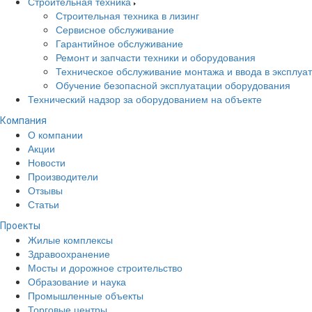
Строительная техника
Строительная техника в лизинг
Сервисное обслуживание
Гарантийное обслуживание
Ремонт и запчасти техники и оборудования
Техническое обслуживание монтажа и ввода в эксплуа
Обучение безопасной эксплуатации оборудования
Технический надзор за оборудованием на объекте
Компания
О компании
Акции
Новости
Производители
Отзывы
Статьи
Проекты
Жилые комплексы
Здравоохранение
Мосты и дорожное строительство
Образование и наука
Промышленные объекты
Торговые центры