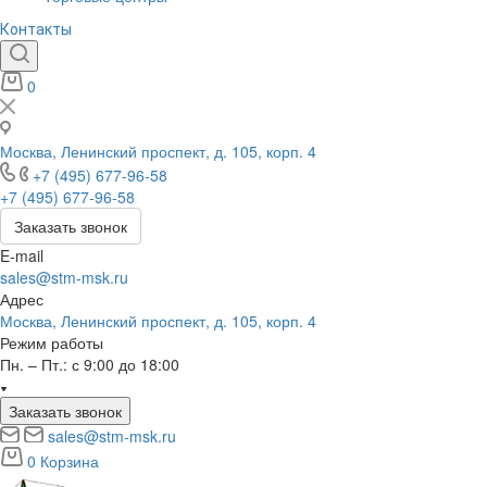
Контакты
0
Москва, Ленинский проспект, д. 105, корп. 4
+7 (495) 677-96-58
+7 (495) 677-96-58
Заказать звонок
E-mail
sales@stm-msk.ru
Адрес
Москва, Ленинский проспект, д. 105, корп. 4
Режим работы
Пн. – Пт.: с 9:00 до 18:00
Заказать звонок
sales@stm-msk.ru
0
Корзина