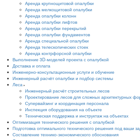
Аренда крупнощитовой опалубки
Аренда мелкощитовой опалубки
Аренда опалубки колонн
Аренда опалубки лифтов
Аренда опалубки перекрытий
Аренда опалубки фундаментов
Аренда специальной опалубки
Аренда телескопических стоек
Аренда контрфорсной опалубки
Выполнение 3D-моделей проекта с опалубкой
Доставка и оплата
Инженерно-консультационные услуги и обучение
Инженерный расчёт опалубки и подбор системы
Леса
Инженерный расчёт строительных лесов
Проектирование лесов для сложных архитектурных фо
Супервайзинг и координация персонала
Инспекция оборудования на объекте
Техническая поддержка и инструктаж на объектах
Оптимизация технического решения с опалубкой
Подготовка оптимального технического решения под ваши з
Составление технико-экономического обоснования