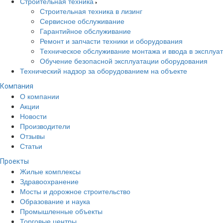
Строительная техника
Строительная техника в лизинг
Сервисное обслуживание
Гарантийное обслуживание
Ремонт и запчасти техники и оборудования
Техническое обслуживание монтажа и ввода в эксплуа
Обучение безопасной эксплуатации оборудования
Технический надзор за оборудованием на объекте
Компания
О компании
Акции
Новости
Производители
Отзывы
Статьи
Проекты
Жилые комплексы
Здравоохранение
Мосты и дорожное строительство
Образование и наука
Промышленные объекты
Торговые центры