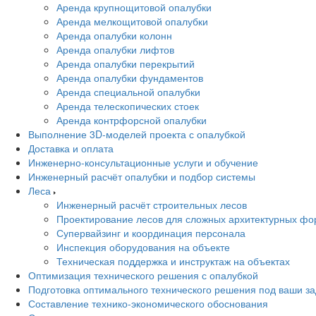
Аренда крупнощитовой опалубки
Аренда мелкощитовой опалубки
Аренда опалубки колонн
Аренда опалубки лифтов
Аренда опалубки перекрытий
Аренда опалубки фундаментов
Аренда специальной опалубки
Аренда телескопических стоек
Аренда контрфорсной опалубки
Выполнение 3D-моделей проекта с опалубкой
Доставка и оплата
Инженерно-консультационные услуги и обучение
Инженерный расчёт опалубки и подбор системы
Леса
Инженерный расчёт строительных лесов
Проектирование лесов для сложных архитектурных фо
Супервайзинг и координация персонала
Инспекция оборудования на объекте
Техническая поддержка и инструктаж на объектах
Оптимизация технического решения с опалубкой
Подготовка оптимального технического решения под ваши з
Составление технико-экономического обоснования