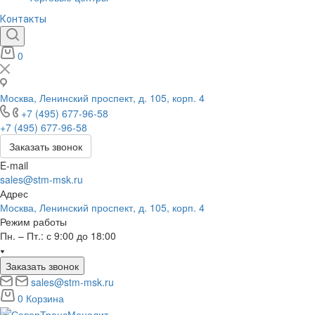
Контакты
0
Москва, Ленинский проспект, д. 105, корп. 4
+7 (495) 677-96-58
+7 (495) 677-96-58
Заказать звонок
E-mail
sales@stm-msk.ru
Адрес
Москва, Ленинский проспект, д. 105, корп. 4
Режим работы
Пн. – Пт.: с 9:00 до 18:00
Заказать звонок
sales@stm-msk.ru
0
Корзина