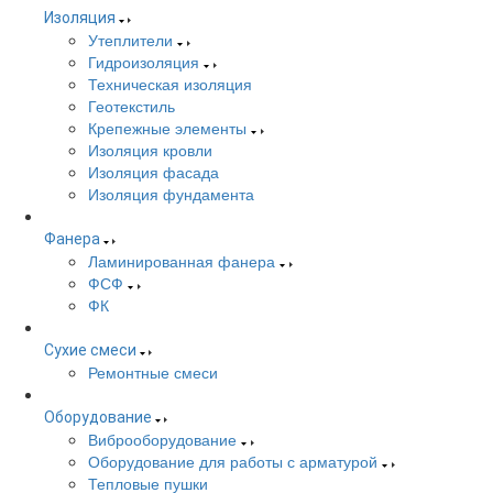
Изоляция
Утеплители
Гидроизоляция
Техническая изоляция
Геотекстиль
Крепежные элементы
Изоляция кровли
Изоляция фасада
Изоляция фундамента
Фанера
Ламинированная фанера
ФСФ
ФК
Сухие смеси
Ремонтные смеси
Оборудование
Виброоборудование
Оборудование для работы с арматурой
Тепловые пушки