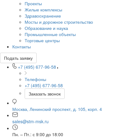
Проекты
Жилые комплексы
Здравоохранение
Мосты и дорожное строительство
Образование и наука
Промышленные объекты
Торговые центры
Контакты
Подать заявку
+7 (495) 677-96-58
Телефоны
+7 (495) 677-96-58
Заказать звонок
Москва, Ленинский проспект, д. 105, корп. 4
sales@stm-msk.ru
Пн. – Пт.: с 9:00 до 18:00