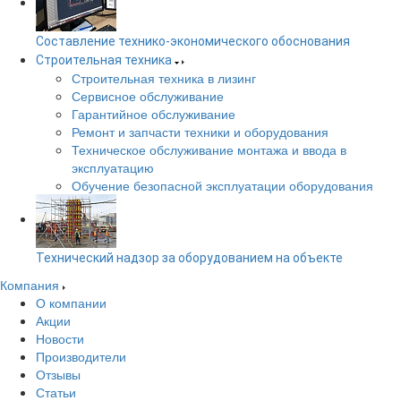
Составление технико-экономического обоснования
Строительная техника
Строительная техника в лизинг
Сервисное обслуживание
Гарантийное обслуживание
Ремонт и запчасти техники и оборудования
Техническое обслуживание монтажа и ввода в
эксплуатацию
Обучение безопасной эксплуатации оборудования
Технический надзор за оборудованием на объекте
Компания
О компании
Акции
Новости
Производители
Отзывы
Статьи