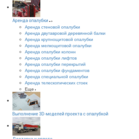
Аренда опалубки
Аренда стеновой опалубки
Аренда двутавровой деревянной балки
Аренда крупнощитовой опалубки
Аренда мелкощитовой опалубки
Аренда опалубки колонн
Аренда опалубки лифтов
Аренда опалубки перекрытий
Аренда опалубки фундаментов
Аренда специальной опалубки
Аренда телескопических стоек
Еще
Выполнение 3D-моделей проекта с опалубкой
Доставка и оплата