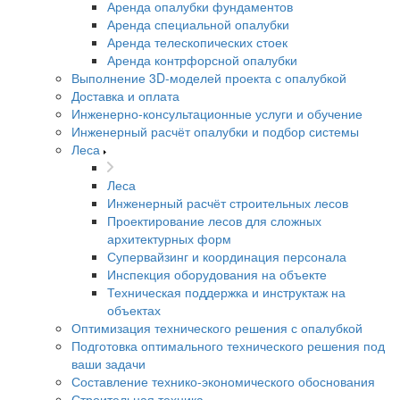
Аренда опалубки фундаментов
Аренда специальной опалубки
Аренда телескопических стоек
Аренда контрфорсной опалубки
Выполнение 3D-моделей проекта с опалубкой
Доставка и оплата
Инженерно-консультационные услуги и обучение
Инженерный расчёт опалубки и подбор системы
Леса
Леса
Инженерный расчёт строительных лесов
Проектирование лесов для сложных
архитектурных форм
Супервайзинг и координация персонала
Инспекция оборудования на объекте
Техническая поддержка и инструктаж на
объектах
Оптимизация технического решения с опалубкой
Подготовка оптимального технического решения под
ваши задачи
Составление технико-экономического обоснования
Строительная техника