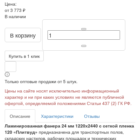
Цена:
от 3 773 ₽
В наличии
В корзину
Купить в 1 клик
Только оптовые продажи от 5 штук.
Цены на сайте носят исключительно информационный
характер и ни при каких условиях не являются публичной
офертой, определяемой положениями Статьи 437 (2) ГК РФ.
Описание
Характеристики
Отзывы
Ламинированная фанера 24 мм 1220х2440 с сеткой пленка
120 «Плитвуд»
предназначена для транспортных полов,
складских настилов, рабочих площадок и технических