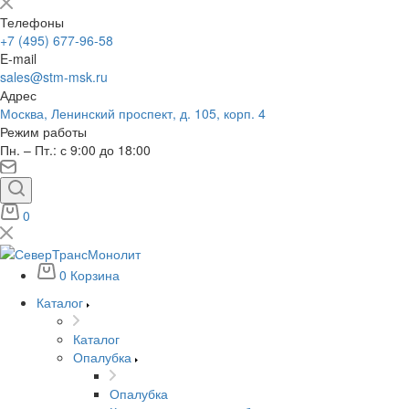
Телефоны
+7 (495) 677-96-58
E-mail
sales@stm-msk.ru
Адрес
Москва, Ленинский проспект, д. 105, корп. 4
Режим работы
Пн. – Пт.: с 9:00 до 18:00
0
0
Корзина
Каталог
Каталог
Опалубка
Опалубка