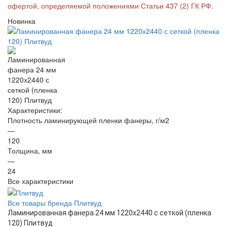
офертой, определяемой положениями Статьи 437 (2) ГК РФ.
Новинка
Характеристики:
Плотность ламинирующей пленки фанеры, г/м2
—
120
Толщина, мм
—
24
Все характеристики
Все товары бренда Плитвуд
Ламинированная фанера 24 мм 1220х2440 с сеткой (пленка
120) Плитвуд