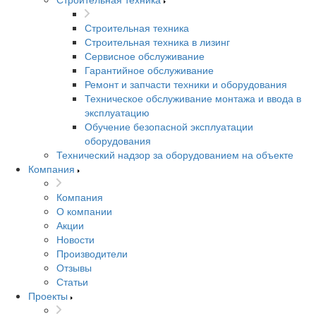
Строительная техника
Строительная техника в лизинг
Сервисное обслуживание
Гарантийное обслуживание
Ремонт и запчасти техники и оборудования
Техническое обслуживание монтажа и ввода в
эксплуатацию
Обучение безопасной эксплуатации
оборудования
Технический надзор за оборудованием на объекте
Компания
Компания
О компании
Акции
Новости
Производители
Отзывы
Статьи
Проекты