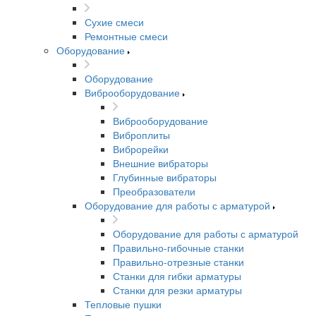
Сухие смеси
Ремонтные смеси
Оборудование
Оборудование
Виброоборудование
Виброоборудование
Виброплиты
Виброрейки
Внешние вибраторы
Глубинные вибраторы
Преобразователи
Оборудование для работы с арматурой
Оборудование для работы с арматурой
Правильно-гибочные станки
Правильно-отрезные станки
Станки для гибки арматуры
Станки для резки арматуры
Тепловые пушки