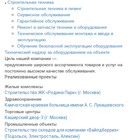
Строительная техника
Строительная техника в лизинг
Сервисное обслуживание
Гарантийное обслуживание
Ремонт и запчасти техники и оборудования
Техническое обслуживание монтажа и ввода в
эксплуатацию
Обучение безопасной эксплуатации оборудования
Технический надзор за оборудованием на объекте
Цель нашей компании —
предложение широкого ассортимента товаров и услуг на
постоянно высоком качестве обслуживания.
Реализованные проекты
Жилые комплексы
Строительство ЖК «Родина Парк» (г. Москва)
Здравоохранение
Камчатская краевая больница имени А. С. Лукашевского
Торговые центры
Каширский двор-3 (г. Москва)
Промышленные объекты
Строительство складов для компании «Вайлдберриз»
(Подольск, Электросталь, Алексин)