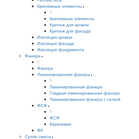
Крепежные элементы
Крепежные элементы
Крепеж для кровли
Крепеж для фасада
Изоляция кровли
Изоляция фасада
Изоляция фундамента
Фанера
Фанера
Ламинированная фанера
Ламинированная фанера
Гладкая ламинированная фанера
Ламинированная фанера с сеткой
ФСФ
ФСФ
Березовая
ФК
Сухие смеси