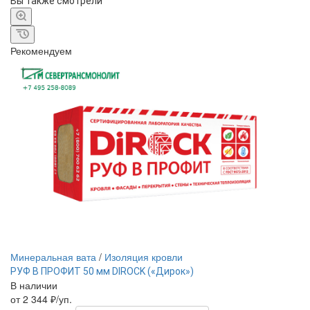
Вы также смотрели
Рекомендуем
Минеральная вата
/
Изоляция кровли
РУФ В ПРОФИТ 50 мм DIROCK («Дирок»)
В наличии
от 2 344 ₽/уп.