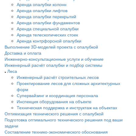
Аренда опалубки колонн
Аренда опалубки лифтов
Аренда опалубки перекрытий
Аренда опалубки фундаментов
Аренда специальной опалубки
Аренда телескопических стоек
Аренда контрфорсной опалубки
Выполнение 3D-моделей проекта с опалубкой
Доставка и оплата
Инженерно-консультационные услуги и обучение
Инженерный расчёт опалубки и подбор системы
Леса
Инженерный расчёт строительных лесов
Проектирование лесов для сложных архитектурных
форм
Супервайзинг и координация персонала
Инспекция оборудования на объекте
Техническая поддержка и инструктаж на объектах
Оптимизация технического решения с опалубкой
Подготовка оптимального технического решения под ваши
задачи
Составление технико-экономического обоснования