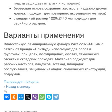
пласти защищает от влаги и истирания;
березовая основа сохраняет жесткость, надежно держит
крепеж, подходит для повторного вкручивания метизов;
стандартный размер 1220х2440 мм подходит для
серийного раскроя.
Варианты применения
Влагостойкую ламинированную фанеру 24х1220х2440 мм с
сеткой от бренда «Плитвуд» используют для полов в
фургонах, прицепах, полуприцепах, кузовах, технических
отсеках и складских проходах. Материал подходит для
рабочих настилов, пандусов, эстакад, площадок
обслуживания, защитных накладок, сценических конструкций,
подиумов.
Фанера для прицепа
Назад к списку