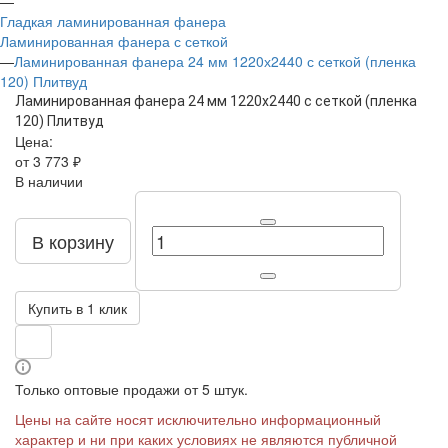
—
Гладкая ламинированная фанера
Ламинированная фанера с сеткой
—
Ламинированная фанера 24 мм 1220х2440 с сеткой (пленка
120) Плитвуд
Ламинированная фанера 24 мм 1220х2440 с сеткой (пленка
120) Плитвуд
Цена:
от 3 773 ₽
В наличии
В корзину
Купить в 1 клик
Только оптовые продажи от 5 штук.
Цены на сайте носят исключительно информационный
характер и ни при каких условиях не являются публичной