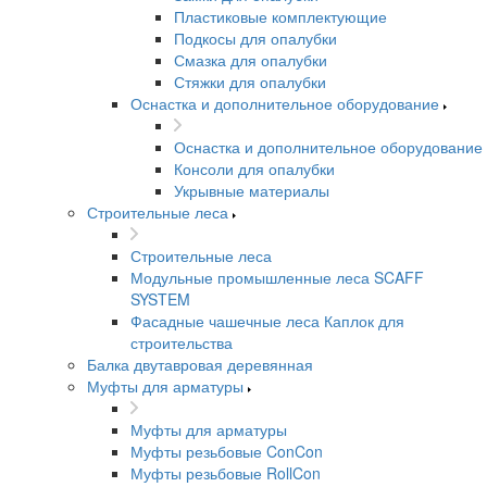
Пластиковые комплектующие
Подкосы для опалубки
Смазка для опалубки
Стяжки для опалубки
Оснастка и дополнительное оборудование
Оснастка и дополнительное оборудование
Консоли для опалубки
Укрывные материалы
Строительные леса
Строительные леса
Модульные промышленные леса SCAFF
SYSTEM
Фасадные чашечные леса Каплок для
строительства
Балка двутавровая деревянная
Муфты для арматуры
Муфты для арматуры
Муфты резьбовые ConCon
Муфты резьбовые RollCon