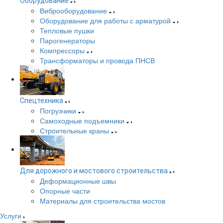
Оборудование
Виброоборудование
Оборудование для работы с арматурой
Тепловые пушки
Парогенераторы
Компрессоры
Трансформаторы и провода ПНСВ
Спецтехника
Погрузчики
Самоходные подъемники
Строительные краны
Для дорожного и мостового строительства
Деформационные швы
Опорные части
Материалы для строительства мостов
Услуги