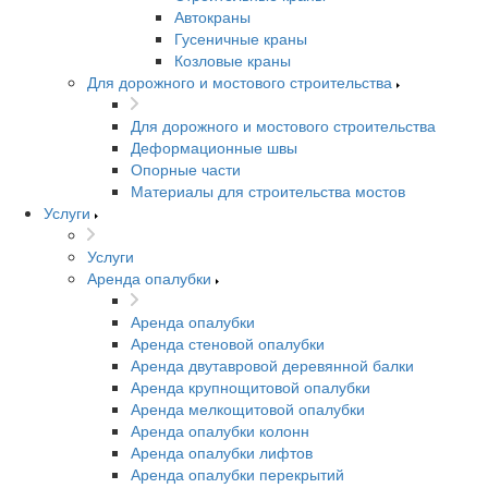
Автокраны
Гусеничные краны
Козловые краны
Для дорожного и мостового строительства
Для дорожного и мостового строительства
Деформационные швы
Опорные части
Материалы для строительства мостов
Услуги
Услуги
Аренда опалубки
Аренда опалубки
Аренда стеновой опалубки
Аренда двутавровой деревянной балки
Аренда крупнощитовой опалубки
Аренда мелкощитовой опалубки
Аренда опалубки колонн
Аренда опалубки лифтов
Аренда опалубки перекрытий