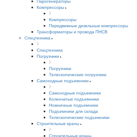
Парогенераторы
Компрессоры
Компрессоры
Передвижные дизельные компрессоры
Трансформаторы и провода ПНСВ
Спецтехника
Спецтехника
Погрузчики
Погрузчики
Телескопические погрузчики
Самоходные подъемники
Самоходные подъемники
Коленчатые подъемники
Ножничные подъемники
Подъемники для склада
Телескопические подъемники
Строительные краны
Строительные краны