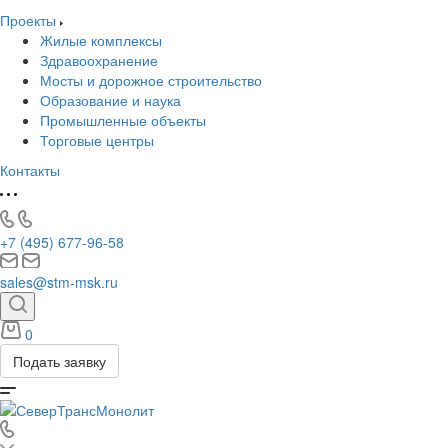
Проекты
Жилые комплексы
Здравоохранение
Мосты и дорожное строительство
Образование и наука
Промышленные объекты
Торговые центры
Контакты
+7 (495) 677-96-58
sales@stm-msk.ru
0
Подать заявку