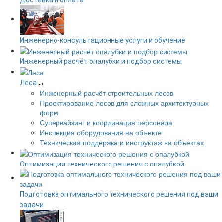
Инженерно-консультационные услуги и обучение
Инженерный расчёт опалубки и подбор системы
Леса
Инженерный расчёт строительных лесов
Проектирование лесов для сложных архитектурных
форм
Супервайзинг и координация персонала
Инспекция оборудования на объекте
Техническая поддержка и инструктаж на объектах
Оптимизация технического решения с опалубкой
Подготовка оптимального технического решения под ваши
задачи